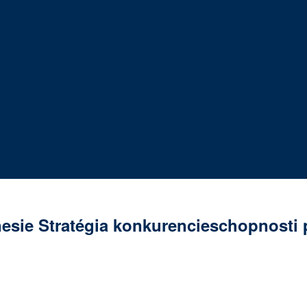
ie Stratégia konkurencieschopnosti 