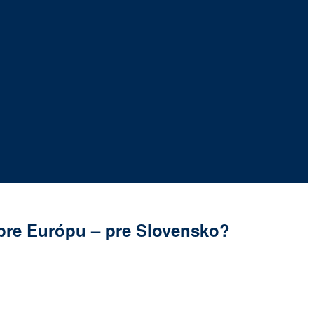
pre Európu – pre Slovensko?