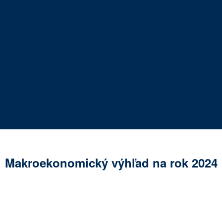
Makroekonomický výhľad na rok 2024