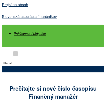
Prejsť na obsah
Slovenská asociácia finančníkov
Prihlásenie / Môj účet
Prečítajte si nové číslo časopisu
Finančný manažér