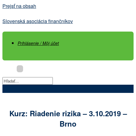
Prejsť na obsah
Slovenská asociácia finančníkov
Prihlásenie / Môj účet
Kurz: Riadenie rizika – 3.10.2019 –
Brno