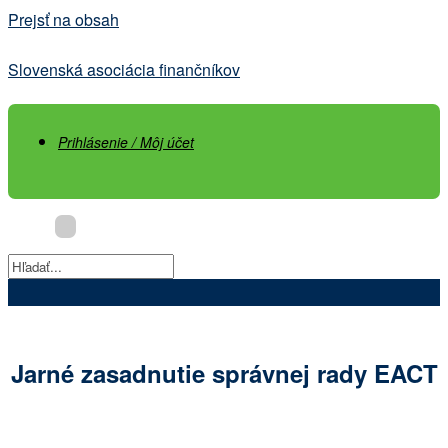
Prejsť na obsah
Slovenská asociácia finančníkov
Prihlásenie / Môj účet
Jarné zasadnutie správnej rady EACT