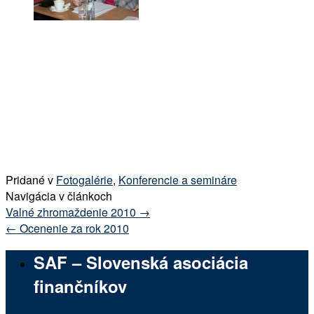
Pridané v
Fotogalérie
,
Konferencie a semináre
Navigácia v článkoch
Valné zhromaždenie 2010
→
←
Ocenenie za rok 2010
SAF – Slovenská asociácia
finančníkov