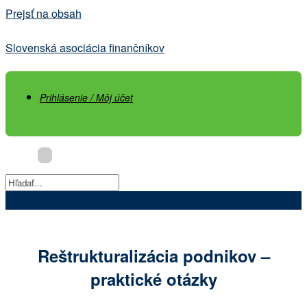
Prejsť na obsah
Slovenská asociácia finančníkov
Prihlásenie / Môj účet
Reštrukturalizácia podnikov –
praktické otázky