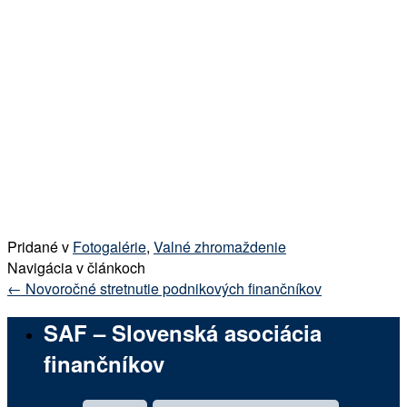
Pridané v
Fotogalérie
,
Valné zhromaždenie
Navigácia v článkoch
←
Novoročné stretnutie podnikových finančníkov
SAF – Slovenská asociácia
finančníkov