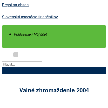
Prejsť na obsah
Slovenská asociácia finančníkov
Prihlásenie / Môj účet
Valné zhromaždenie 2004