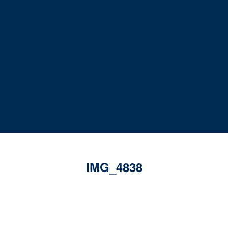
IMG_4838