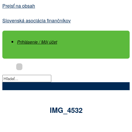
Prejsť na obsah
Slovenská asociácia finančníkov
Prihlásenie / Môj účet
IMG_4532