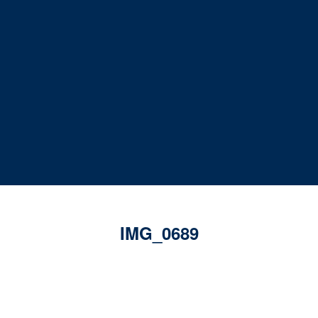
IMG_0689